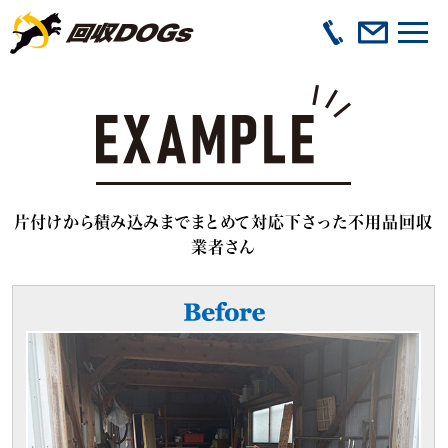
片付けから積み込みまでまとめて対応下さった不用品回収
業者さん